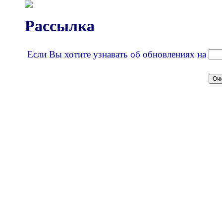
Рассылка
Если Вы хотите узнавать об обновлениях на