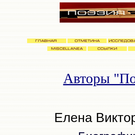
Авторы "По
Елена Викто