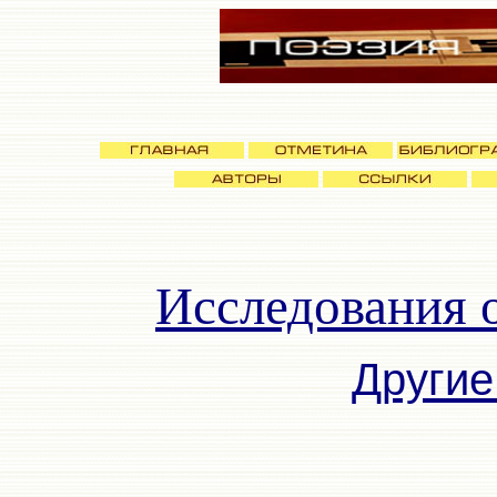
Исследования о
Другие